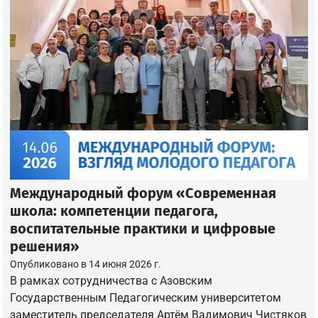
Международный форум «Современная
школа: компетенции педагога,
воспитательные практики и цифровые
решения»
Опубликовано в
14 июня 2026 г.
В рамках сотрудничества с Азовским
Государственным Педагогическим университетом
заместитель председателя Артём Вадимович Чистяков