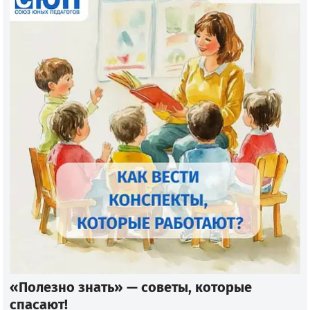
«Полезно знать» — советы, которые
спасают!