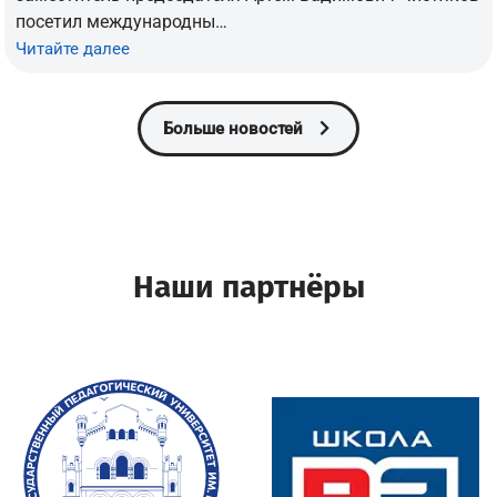
посетил международны…
Читайте далее
Больше новостей
Наши партнёры