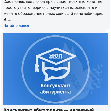
Союз юных педагогов приглашает всех, кто хочет не
просто узнать теорию, а научиться вдохновлять и
менять образование прямо сейчас. Это не вебинары.
Эт…
Читайте далее
Консультант абитуриента — надежный