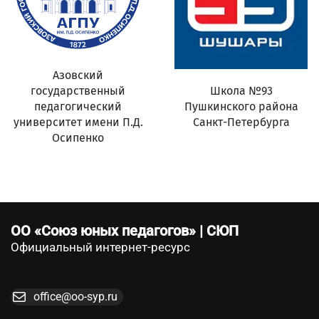
Азовский
государственный
Школа №93
педагогический
Пушкинского района
университет имени П.Д.
Санкт-Петербурга
Осипенко
ОО «Союз юных педагогов» | СЮП
Официальный интернет-ресурс
office@oo-syp.ru