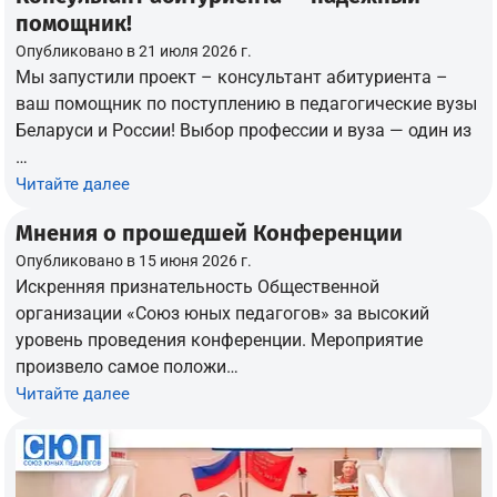
помощник!
Опубликовано в
21 июля 2026 г.
Мы запустили проект – консультант абитуриента –
ваш помощник по поступлению в педагогические вузы
Беларуси и России! Выбор профессии и вуза — один из
…
Читайте далее
Мнения о прошедшей Конференции
Опубликовано в
15 июня 2026 г.
Искренняя признательность Общественной
организации «Союз юных педагогов» за высокий
уровень проведения конференции. Мероприятие
произвело самое положи…
Читайте далее