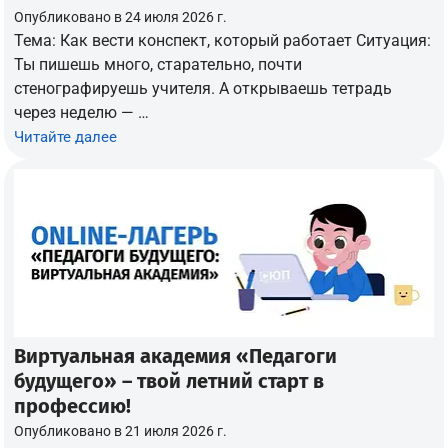
Опубликовано в
24 июля 2026 г.
Тема: Как вести конспект, который работает Ситуация:
Ты пишешь много, старательно, почти
стенографируешь учителя. А открываешь тетрадь
через неделю — …
Читайте далее
Виртуальная академия «Педагоги
будущего» – твой летний старт в
профессию!
Опубликовано в
21 июля 2026 г.