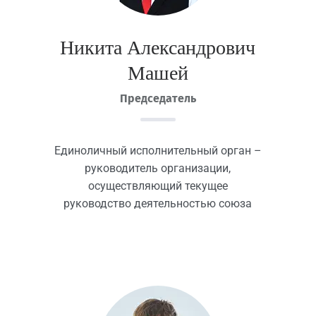
Никита Александрович
Машей
Председатель
Единоличный исполнительный орган –
руководитель организации,
осуществляющий текущее
руководство деятельностью союза