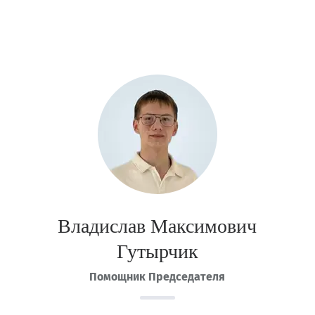
Владислав Максимович
Гутырчик
Помощник Председателя