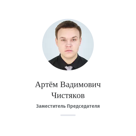
Артём Вадимович
Чистяков
Заместитель Председателя