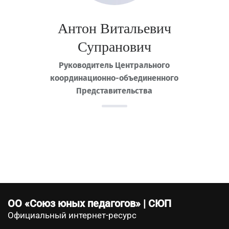
Антон Витальевич
Супранович
Руководитель Центрального
координационно-объединенного
Представительства
ОО «Союз юных педагогов» | СЮП
Официальный интернет-ресурс