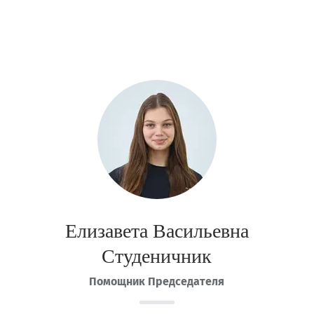
Елизавета Васильевна
Студеничник
Помощник Председателя