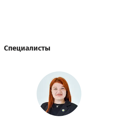
Специалисты