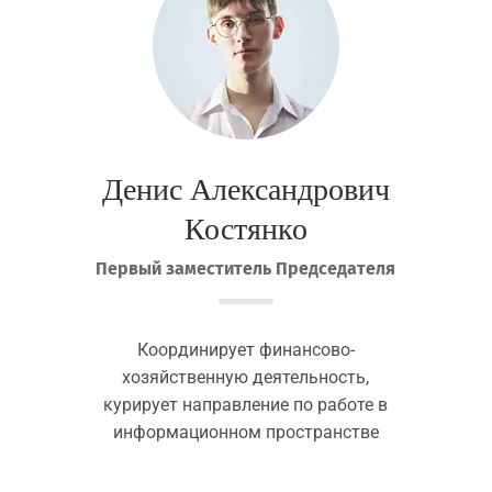
Денис Александрович
Костянко
Первый заместитель Председателя
Координирует финансово-
хозяйственную деятельность,
курирует направление по работе в
информационном пространстве