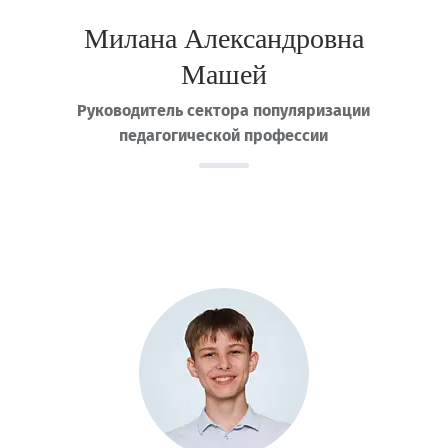
Милана Александровна
Машей
Руководитель сектора популяризации
педагогической профессии