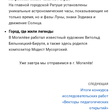
На главной городской Ратуше установлены
уникальные астрономические часы, показывающие не
только время, но и фазы Луны, знаки Зодиака и
движение Солнца.
Город, где жили легенды
В Могилёве работал известный художник Витольд
Бялыницкий-Бируля, а также здесь родился
композитор Модест Мусоргский.
Уже завтра мы отправимся в г. Могилёв!
СЛЕДУЮЩАЯ
Итоги конкурса
исследовательских работ
«Векторы педагогических
открытий»