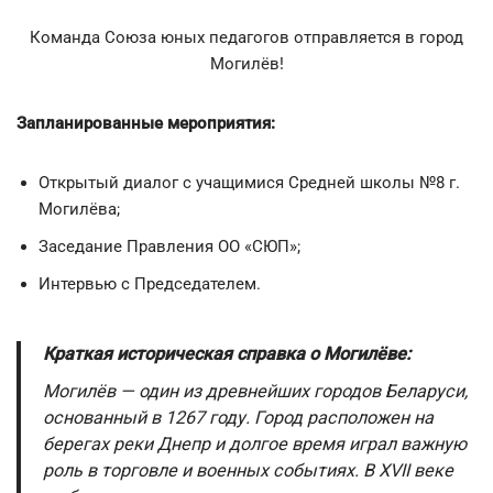
Команда Союза юных педагогов отправляется в город
Могилёв!
Запланированные мероприятия:
Открытый диалог с учащимися Средней школы №8 г.
Могилёва;
Заседание Правления ОО «СЮП»;
Интервью с Председателем.
Краткая историческая справка о Могилёве:
Могилёв — один из древнейших городов Беларуси,
основанный в 1267 году. Город расположен на
берегах реки Днепр и долгое время играл важную
роль в торговле и военных событиях. В XVII веке