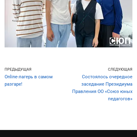
ПРЕДЫДУЩАЯ
СЛЕДУЮЩАЯ
Online-лагерь в самом
Состоялось очередное
разгаре!
заседание Президиума
Правления ОО «Союз юных
педагогов»