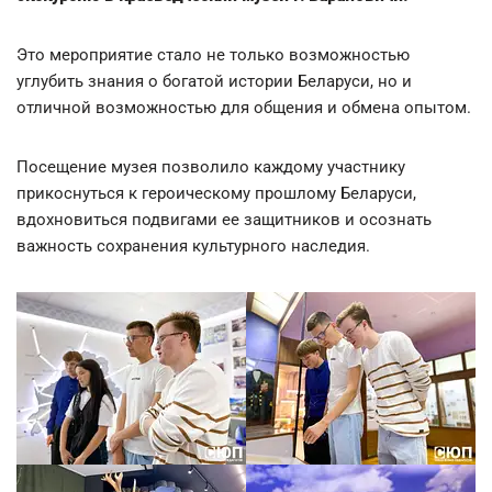
Это мероприятие стало не только возможностью
углубить знания о богатой истории Беларуси, но и
отличной возможностью для общения и обмена опытом.
Посещение музея позволило каждому участнику
прикоснуться к героическому прошлому Беларуси,
вдохновиться подвигами ее защитников и осознать
важность сохранения культурного наследия.