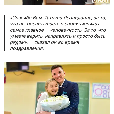
«Спасибо Вам, Татьяна Леонидовна, за то,
что вы воспитываете в своих учениках
самое главное — человечность. За то, что
умеете верить, направлять и просто быть
рядом», — сказал он во время
поздравления.