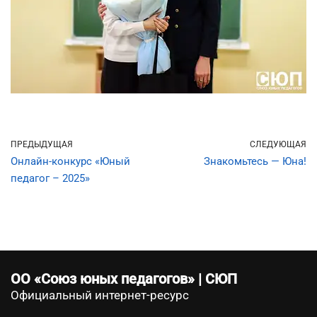
ПРЕДЫДУЩАЯ
СЛЕДУЮЩАЯ
Онлайн-конкурс «Юный
Знакомьтесь — Юна!
педагог – 2025»
ОО «Союз юных педагогов» | СЮП
Официальный интернет-ресурс