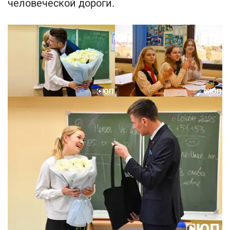
человеческой дороги.