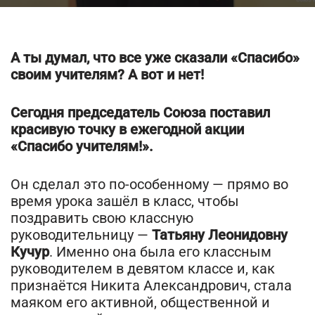
А ты думал, что все уже сказали «Спасибо»
своим учителям? А вот и нет!
Сегодня председатель Союза поставил
красивую точку в ежегодной акции
«Спасибо учителям!».
Он сделал это по-особенному — прямо во
время урока зашёл в класс, чтобы
поздравить свою классную
руководительницу —
Татьяну Леонидовну
Кучур
. Именно она была его классным
руководителем в девятом классе и, как
признаётся Никита Александрович, стала
маяком его активной, общественной и