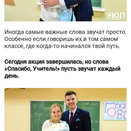
Иногда самые важные слова звучат просто.
Особенно если говоришь их в том самом
классе, где когда-то начинался твой путь.
Сегодня акция завершилась, но слова
«Спасибо, Учитель!» пусть звучат каждый
день.