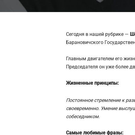
Сегодня в нашей рубрике —
Ш
Барановичского Государствен
Главным двигателем его жизн
Председателя он уже более дв
Жизненные принципы:
Постоянное стремление к раз
своевременно. Умение выслу
собеседником.
Самые любимые фразы: