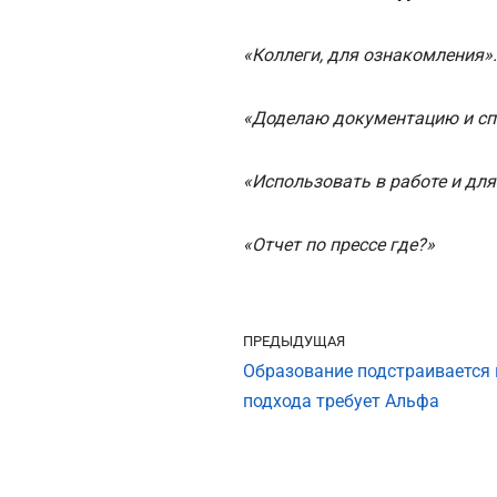
«Коллеги, для ознакомления».
«Доделаю документацию и сп
«Использовать в работе и для
«Отчет по прессе где?»
ПРЕДЫДУЩАЯ
Образование подстраивается 
подхода требует Альфа