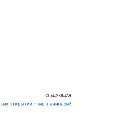
СЛЕДУЮЩАЯ
ских открытий – мы начинаем!