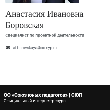
Анастасия Ивановна
Боровская
Специалист по проектной деятельности
ai.borovskaya@oo-syp.ru
ОО «Союз юных педагогов» | СЮП
Официальный интернет-ресурс