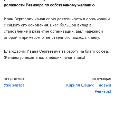
должности Ревизора по собственному желанию.
Иван Сергеевич начал свою деятельность в организации
с самого его основания. Внёс большой вклад в
становление и развитие организации. Был надёжной
опорой и примером ответственного подхода к делу.
Благодарим Ивана Сергеевича за работу на благо союза.
Желаем успехов в дальнейших начинаниях!
ПРЕДЫДУЩАЯ
СЛЕДУЮЩАЯ
Уже завтра..
Кирилл Шешук — новый
Ревизор!