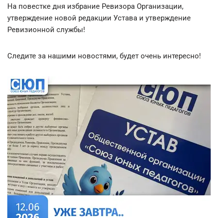
На повестке дня избрание Ревизора Организации,
утверждение новой редакции Устава и утверждение
Ревизионной службы!
Следите за нашими новостями, будет очень интересно!