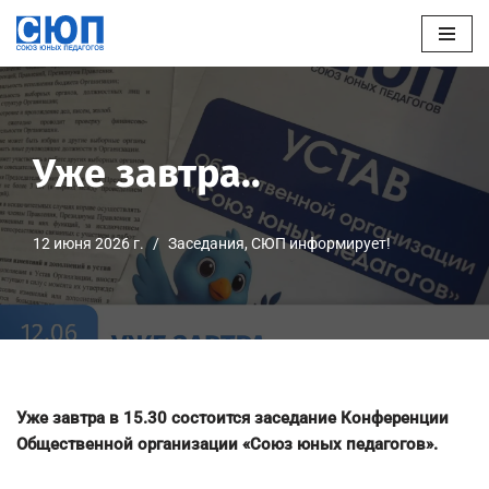
Перейти
к
содержимому
Уже завтра..
12 июня 2026 г.
Заседания
,
СЮП информирует!
Уже завтра в 15.30 состоится заседание Конференции
Общественной организации «Союз юных педагогов».