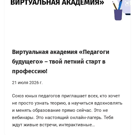
Виртуальная академия «Педагоги
будущего» – твой летний старт в
профессию!
21 июля 2026 г.
Союз юных педагогов приглашает всех, кто хочет
не просто узнать теорию, а научиться вдохновлять
и менять образование прямо сейчас. Это не
вебинары. Это настоящий онлайн-лагерь. Тебя
ждут живые встречи, интерактивные…