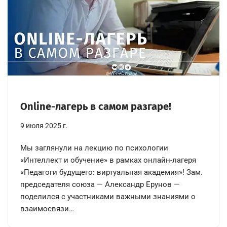
Online-лагерь в самом разгаре!
9 июля 2025 г.
Мы заглянули на лекцию по психологии
«Интеллект и обучение» в рамках онлайн-лагеря
«Педагоги будущего: виртуальная академия»! Зам.
председателя союза — Александр Ерунов —
поделился с участниками важными знаниями о
взаимосвязи…