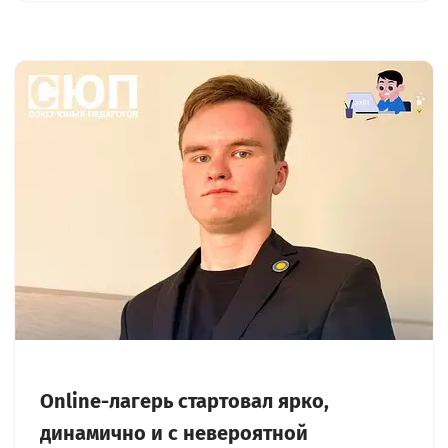
Online-лагерь стартовал ярко,
динамично и с невероятной