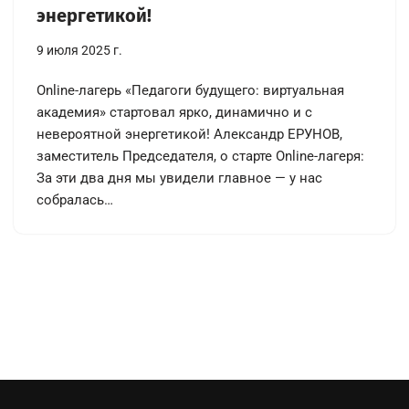
энергетикой!
9 июля 2025 г.
Online-лагерь «Педагоги будущего: виртуальная
академия» стартовал ярко, динамично и с
невероятной энергетикой! Александр ЕРУНОВ,
заместитель Председателя, о старте Online-лагеря:
За эти два дня мы увидели главное — у нас
собралась…