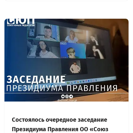
Состоялось очередное заседание
Президиума Правления ОО «Союз