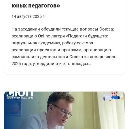
юных педагогов»
14 августа 2025 г.
На заседании обсудили текущие вопросы Союза:
реализацию Online-лагеря «Педагоги будущего:
виртуальная академия», работу сектора
реализации проектов и программ, организацию
самоанализа деятельности Союза за январь-июль
2025 года; утвердили отчет о доходах…