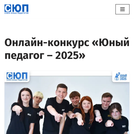
Перейти
к
содержимому
Онлайн-конкурс «Юный
педагог – 2025»