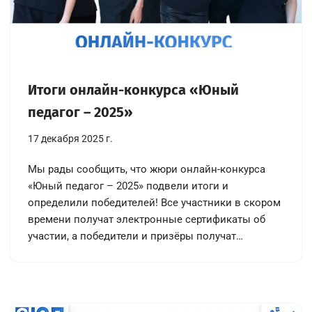
Итоги онлайн-конкурса «Юный
педагог – 2025»
17 декабря 2025 г.
Мы рады сообщить, что жюри онлайн-конкурса
«Юный педагог – 2025» подвели итоги и
определили победителей! Все участники в скором
времени получат электронные сертификаты об
участии, а победители и призёры получат…