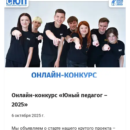
Онлайн-конкурс «Юный педагог –
2025»
6 октября 2025 г.
Мы объявляем о старте нашего крутого проекта –