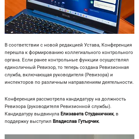
В соответствии с новой редакцией Устава, Конференция
перешла к формированию коллегиального контрольного
органа. Если ранее контрольные функции осуществлял
единоличный Ревизор, то теперь создана Ревизионная
служба, включающая руководителя (Ревизора) и
инспекторов по различным направлениям деятельности.
Конференция рассмотрела кандидатуру на должность
Ревизора (руководителя Ревизионной службы).
Кандидатуру выдвинула
Елизавета Студеничник
, в
поддержку выступил
Владислав Гутырчик
.