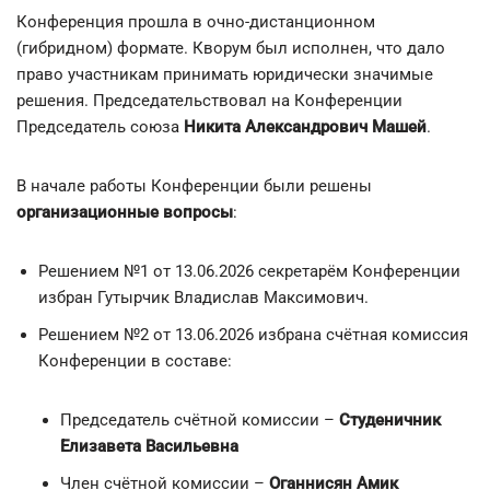
Конференция прошла в очно-дистанционном
(гибридном) формате. Кворум был исполнен, что дало
право участникам принимать юридически значимые
решения. Председательствовал на Конференции
Председатель союза
Никита Александрович Машей
.
В начале работы Конференции были решены
организационные вопросы
:
Решением №1 от 13.06.2026 секретарём Конференции
избран Гутырчик Владислав Максимович.
Решением №2 от 13.06.2026 избрана счётная комиссия
Конференции в составе:
Председатель счётной комиссии –
Студеничник
Елизавета Васильевна
Член счётной комиссии –
Оганнисян Амик