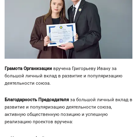
Грамота Организации
вручена Григорьеву Ивану за
большой личный вклад в развитие и популяризацию
деятельности союза.
Благодарность Председателя
за большой личный вклад в
развитие и популяризацию деятельности союза,
активную общественную позицию и успешную
реализацию проектов вручена: