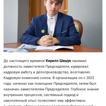
До настоящего времени
Кирилл Шешук
занимал
должность заместителя Председателя, курировал
кадровую работу и делопроизводство, возглавлял
Кадровую комиссию союза. В организации он с 2023
года: начинал как помощник Председателя, затем был
назначен заместителем Председателя. Глубокое знание
внутренних процессов, системный подход и
накопленный опыт позволяют ему эффективно