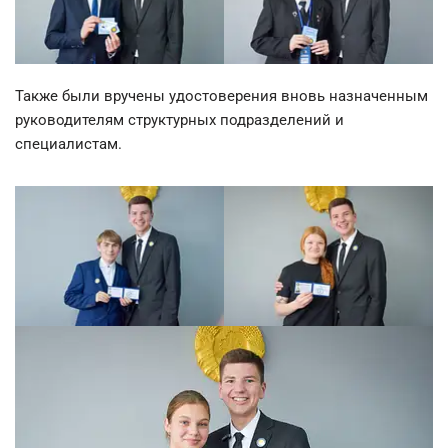
Также были вручены удостоверения вновь назначенным
руководителям структурных подразделений и
специалистам.