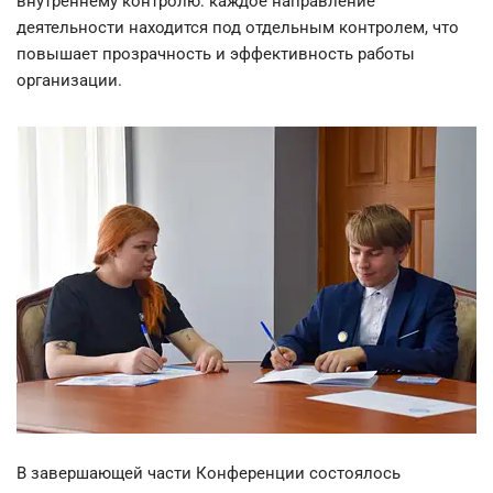
внутреннему контролю: каждое направление
деятельности находится под отдельным контролем, что
повышает прозрачность и эффективность работы
организации.
В завершающей части Конференции состоялось