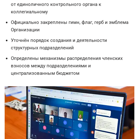
от единоличного контрольного органа к
коллегиальному
Официально закреплены гимн, флаг, герб и эмблема
Организации
Уточнён порядок создания и деятельности
структурных подразделений
Определены механизмы распределения членских
взносов между подразделениями и
централизованным бюджетом