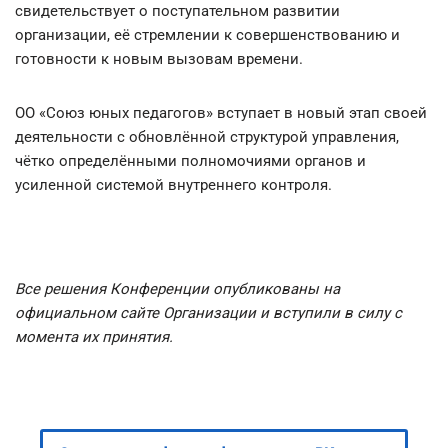
свидетельствует о поступательном развитии
организации, её стремлении к совершенствованию и
готовности к новым вызовам времени.
ОО «Союз юных педагогов» вступает в новый этап своей
деятельности с обновлённой структурой управления,
чётко определёнными полномочиями органов и
усиленной системой внутреннего контроля.
Все решения Конференции опубликованы на
официальном сайте Организации и вступили в силу с
момента их принятия.