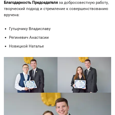
Благодарность Председателя
за добросовестную работу,
творческий подход и стремление к совершенствованию
вручена:
Гутырчику Владиславу
Региневич Анастасии
Новицкой Наталье