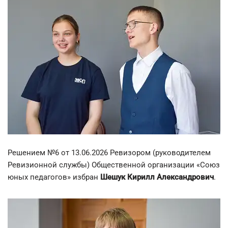
Решением №6 от 13.06.2026 Ревизором (руководителем
Ревизионной службы) Общественной организации «Союз
юных педагогов» избран
Шешук Кирилл Александрович
.