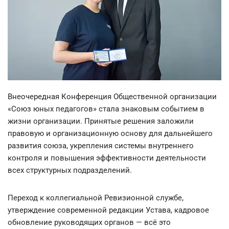
Внеочередная Конференция Общественной организации
«Союз юных педагогов» стала знаковым событием в
жизни организации. Принятые решения заложили
правовую и организационную основу для дальнейшего
развития союза, укрепления системы внутреннего
контроля и повышения эффективности деятельности
всех структурных подразделений.
Переход к коллегиальной Ревизионной службе,
утверждение современной редакции Устава, кадровое
обновление руководящих органов — всё это