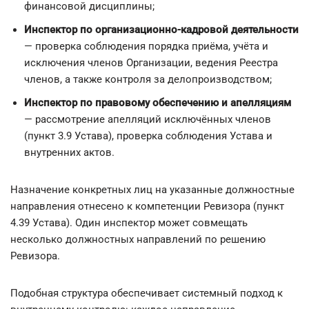
финансовой дисциплины;
Инспектор по организационно-кадровой деятельности
— проверка соблюдения порядка приёма, учёта и
исключения членов Организации, ведения Реестра
членов, а также контроля за делопроизводством;
Инспектор по правовому обеспечению и апелляциям
— рассмотрение апелляций исключённых членов
(пункт 3.9 Устава), проверка соблюдения Устава и
внутренних актов.
Назначение конкретных лиц на указанные должностные
направления отнесено к компетенции Ревизора (пункт
4.39 Устава). Один инспектор может совмещать
несколько должностных направлений по решению
Ревизора.
Подобная структура обеспечивает системный подход к