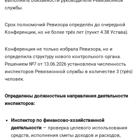
выполнять обязанности руководителя Ревизионной
службы.
Срок полномочий Ревизора определён до очередной
Конференции, но не более трёх лет (пункт 4.38 Устава).
Конференция не только избрала Ревизора, но и
определила структуру нового контрольного органа.
Решением №7 от 13.06.2026 установлена численность
инспекторов Ревизионной службы в количестве 3 (трёх)
человек.
Определены должностные направления деятельности
инспекторов:
Инспектор по финансово-хозяйственной
деятельности
— проверка целевого использования
средств, исполнения сметы доходов и расходов,