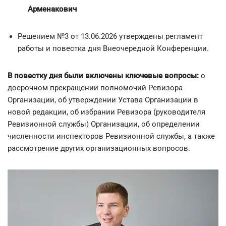
Арменакович
Решением №3 от 13.06.2026 утверждены регламент
работы и повестка дня Внеочередной Конференции.
В повестку дня были включены ключевые вопросы:
о
досрочном прекращении полномочий Ревизора
Организации, об утверждении Устава Организации в
новой редакции, об избрании Ревизора (руководителя
Ревизионной службы) Организации, об определении
численности инспекторов Ревизионной службы, а также
рассмотрение других организационных вопросов.