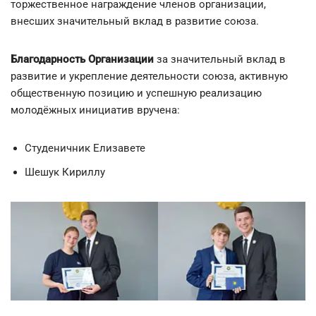
торжественное награждение членов организации,
внесших значительный вклад в развитие союза.
Благодарность Организации
за значительный вклад в
развитие и укрепление деятельности союза, активную
общественную позицию и успешную реализацию
молодёжных инициатив вручена:
Студеничник Елизавете
Шешук Кириллу