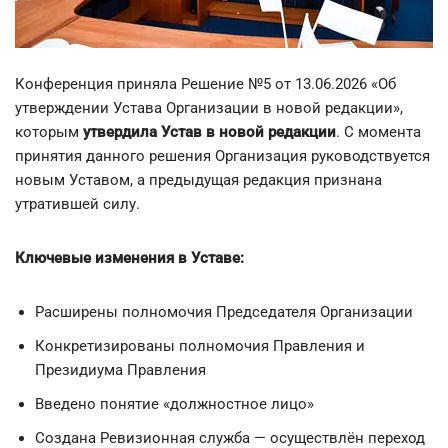
Конференция приняла Решение №5 от 13.06.2026 «Об
утверждении Устава Организации в новой редакции»,
которым
утвердила Устав в новой редакции
. С момента
принятия данного решения Организация руководствуется
новым Уставом, а предыдущая редакция признана
утратившей силу.
Ключевые изменения в Уставе:
Расширены полномочия Председателя Организации
Конкретизированы полномочия Правления и
Президиума Правления
Введено понятие «должностное лицо»
Создана Ревизионная служба — осуществлён переход