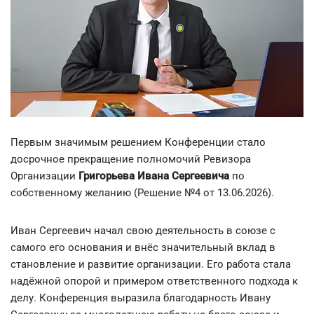
Первым значимым решением Конференции стало
досрочное прекращение полномочий Ревизора
Организации
Григорьева Ивана Сергеевича
по
собственному желанию (Решение №4 от 13.06.2026).
Иван Сергеевич начал свою деятельность в союзе с
самого его основания и внёс значительный вклад в
становление и развитие организации. Его работа стала
надёжной опорой и примером ответственного подхода к
делу. Конференция выразила благодарность Ивану