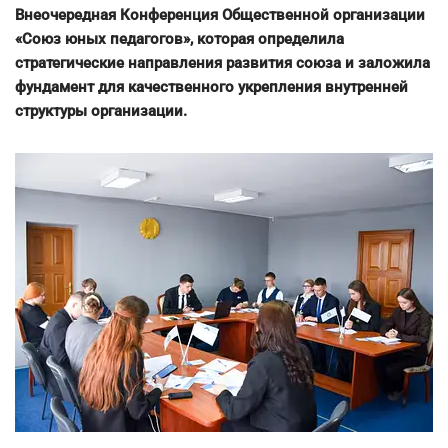
Внеочередная Конференция Общественной организации
«Союз юных педагогов», которая определила
стратегические направления развития союза и заложила
фундамент для качественного укрепления внутренней
структуры организации.