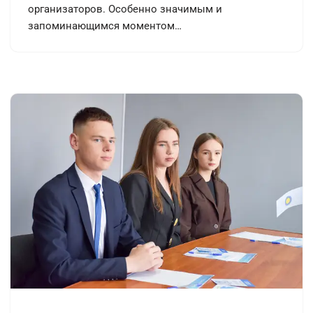
организаторов. Особенно значимым и
запоминающимся моментом…