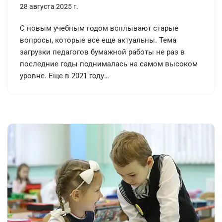
28 августа 2025 г.
С новым учебным годом всплывают старые
вопросы, которые все еще актуальны. Тема
загрузки педагогов бумажной работы не раз в
последние годы поднималась на самом высоком
уровне. Еще в 2021 году…