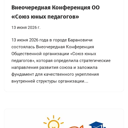
Внеочередная Конференция ОО
«Союз юных педагогов»
13 июня 2026 г.
13 июня 2026 года в городе Барановичи
состоялась Внеочередная Конференция
Общественной организации «Союз юных
педагогов», которая определила стратегические
направления развития союза и заложила
фундамент для качественного укрепления
внутренней структуры организации.…