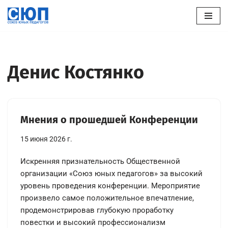
Перейти
к
содержимому
Денис Костянко
Мнения о прошедшей Конференции
15 июня 2026 г.
Искренняя признательность Общественной
организации «Союз юных педагогов» за высокий
уровень проведения конференции. Мероприятие
произвело самое положительное впечатление,
продемонстрировав глубокую проработку
повестки и высокий профессионализм