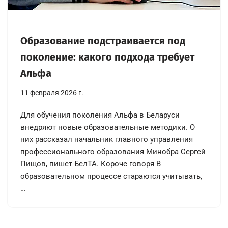
Образование подстраивается под
поколение: какого подхода требует
Альфа
11 февраля 2026 г.
Для обучения поколения Альфа в Беларуси
внедряют новые образовательные методики. О
них рассказал начальник главного управления
профессионального образования Минобра Сергей
Пищов, пишет БелТА. Короче говоря В
образовательном процессе стараются учитывать,
…