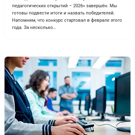
педагогических открытий – 2026» завершён. Мы
готовы подвести итоги и назвать победителей.
Напомним, что конкурс стартовал в феврале этого
года. За несколько…