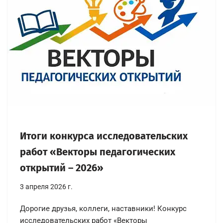
Итоги конкурса исследовательских
работ «Векторы педагогических
открытий – 2026»
3 апреля 2026 г.
Дорогие друзья, коллеги, наставники! Конкурс
исследовательских работ «Векторы