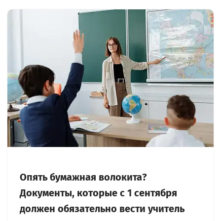
Опять бумажная волокита?
Документы, которые с 1 сентября
должен обязательно вести учитель