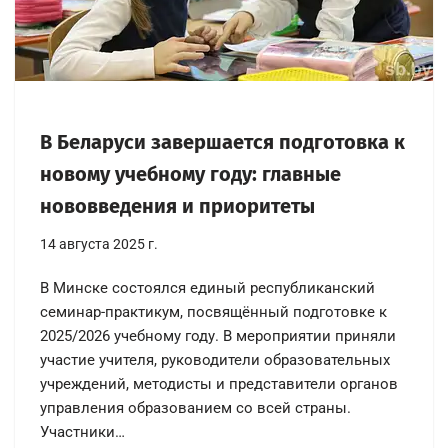
В Беларуси завершается подготовка к
новому учебному году: главные
нововведения и приоритеты
14 августа 2025 г.
В Минске состоялся единый республиканский
семинар-практикум, посвящённый подготовке к
2025/2026 учебному году. В мероприятии приняли
участие учителя, руководители образовательных
учреждений, методисты и представители органов
управления образованием со всей страны.
Участники…