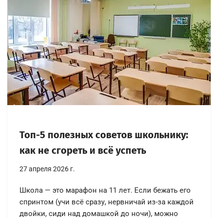
Топ-5 полезных советов школьнику:
как не сгореть и всё успеть
27 апреля 2026 г.
Школа — это марафон на 11 лет. Если бежать его
спринтом (учи всё сразу, нервничай из-за каждой
двойки, сиди над домашкой до ночи), можно