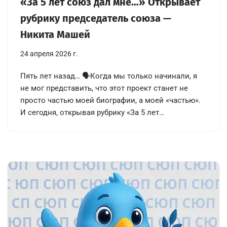
«За 5 лет союз дал мне…» Открывает
рубрику председатель союза —
Никита Машей
24 апреля 2026 г.
Пять лет назад… 🗣Когда мы только начинали, я
не мог представить, что этот проект станет не
просто частью моей биографии, а моей «частью».
И сегодня, открывая рубрику «За 5 лет…