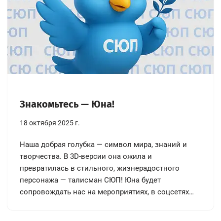
Знакомьтесь — Юна!
18 октября 2025 г.
Наша добрая голубка — символ мира, знаний и
творчества. В 3D-версии она ожила и
превратилась в стильного, жизнерадостного
персонажа — талисман СЮП! Юна будет
сопровождать нас на мероприятиях, в соцсетях…