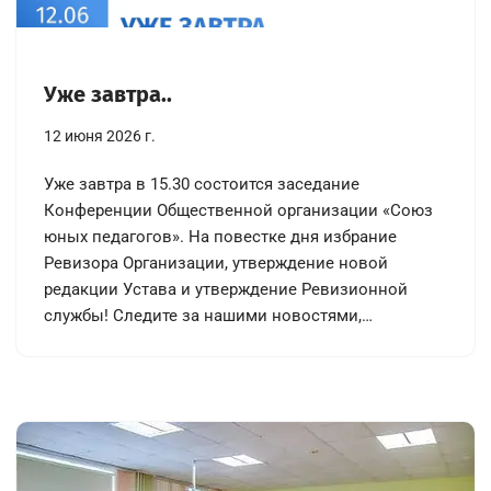
Уже завтра..
12 июня 2026 г.
Уже завтра в 15.30 состоится заседание
Конференции Общественной организации «Союз
юных педагогов». На повестке дня избрание
Ревизора Организации, утверждение новой
редакции Устава и утверждение Ревизионной
службы! Следите за нашими новостями,…