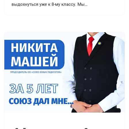
выдохнуться уже к 8-му классу. Мы…